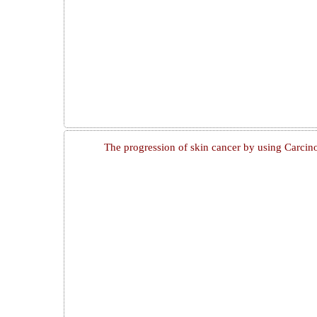
The progression of skin cancer by using Carcin