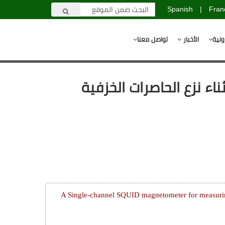
Spanish
|
Fran
ونية
الأخبار
تواصل معنا
ناء نزع الحاصرات الخزفية
A Single-channel SQUID magnetometer for measurin