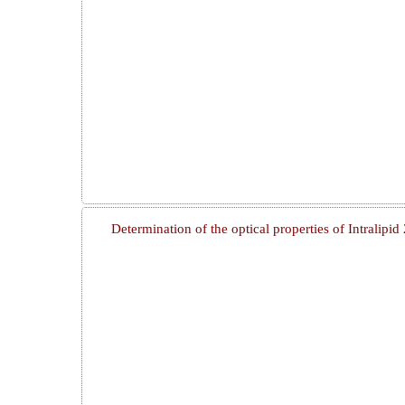
Determination of the optical properties of Intralip