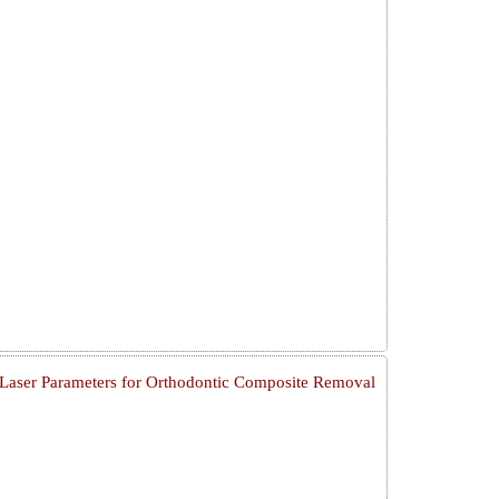
aser Parameters for Orthodontic Composite Removal