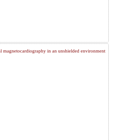
tal magnetocardiography in an unshielded environment