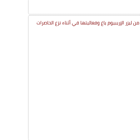
 ليزر الإريبيوم ياغ وفعاليتها في أثناء نزع الحاصرات