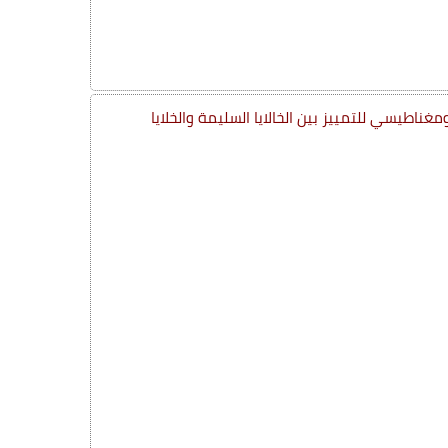
ناطيسي للتمييز بين الخالايا السليمة والخلايا