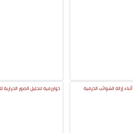
خوارزمية لتحليل الصور الحرارية لل