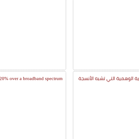
ة الوهمية التي تشبه الأنسجة
id 20% over a broadband spectrum