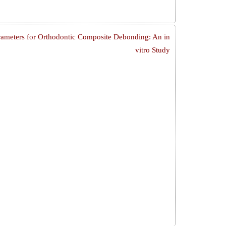
ameters for Orthodontic Composite Debonding: An in
vitro Study