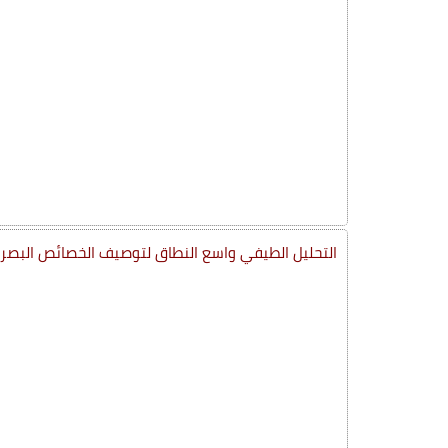
التحليل الطيفي واسع النطاق لتوصيف الخصائص البصري