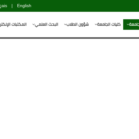
çais
|
English
جامعة
كليات الجامعة
شؤون الطلاب
البحث العلمي
المكتبات الإلكتر