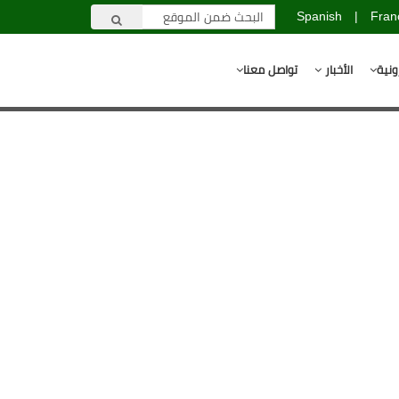
Spanish
|
Fran
ونية
الأخبار
تواصل معنا