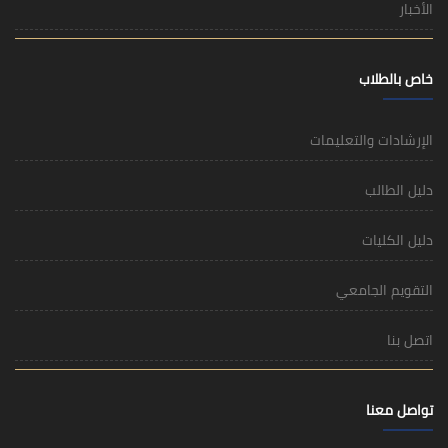
الأخبار
خاص بالطلاب
الإرشادات والتعليمات
دليل الطالب
دليل الكليات
التقويم الجامعي
اتصل بنا
تواصل معنا