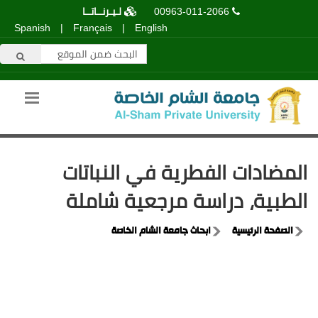
00963-011-2066
لـيـرنــاتــا
Spanish
|
Français
|
English
المضادات الفطرية في النباتات
الطبية، دراسة مرجعية شاملة
الصفحة الرئيسية
ابحاث جامعة الشام الخاصة