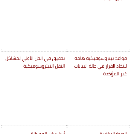
قواعد نيتروسوفيكية هامة
تحقيق في الحل الأولي لمشاكل
لاتخاذ القرار في حالة البيانات
النقل النيتروسوفيكية
غير المؤكدة
الصيغ الرياضية
أساسيات المحاكاة