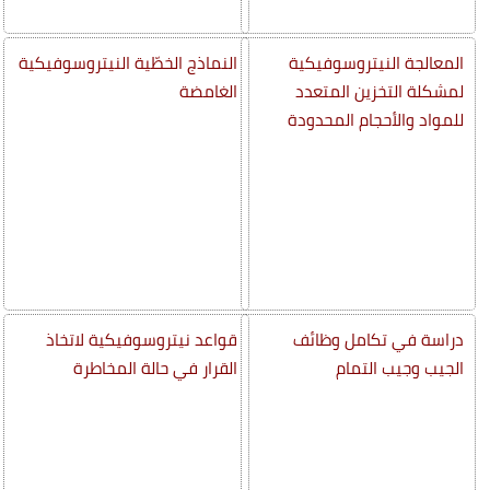
المعالجة النيتروسوفيكية
النماذج الخطّية النيتروسوفيكية
لمشكلة التخزين المتعدد
الغامضة
للمواد والأحجام المحدودة
دراسة في تكامل وظائف
قواعد نيتروسوفيكية لاتخاذ
الجيب وجيب التمام
القرار في حالة المخاطرة