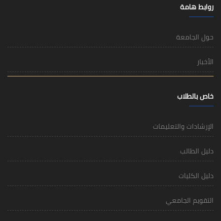
روابط هامة
حول الجامعة
الأخبار
خاص بالطلاب
الإرشادات والتعليمات
دليل الطالب
دليل الكليات
التقويم الجامعي