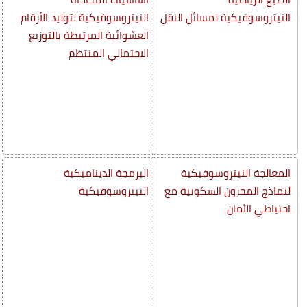
النيتروسوفيكية لمسائل النقل
النيتروسوفيكية لتوليد الأرقام
العشوائية المرتبطة بالتوزيع
الاحتمالي المنتظم
المعالجة النيتروسوفيكية
البرمجة الديناميكية
لنماذج المخزون السكونية مع
النيتروسوفيكية
احتياطي الأمان