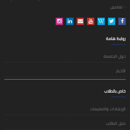
تفاصيل
روابط هامة
حول الجامعة
الأخبار
خاص بالطلاب
الإرشادات والتعليمات
دليل الطالب