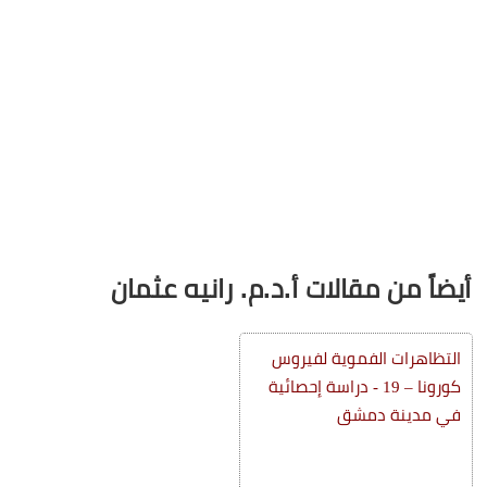
أيضاً من مقالات أ.د.م. رانيه عثمان
التظاهرات الفموية لفيروس
كورونا – 19 - دراسة إحصائية
في مدينة دمشق