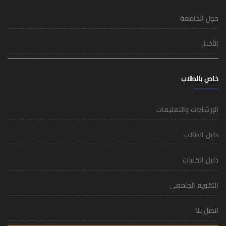
حول الجامعة
الأخبار
خاص بالطلاب
الإرشادات والتعليمات
دليل الطالب
دليل الكليات
التقويم الجامعي
اتصل بنا