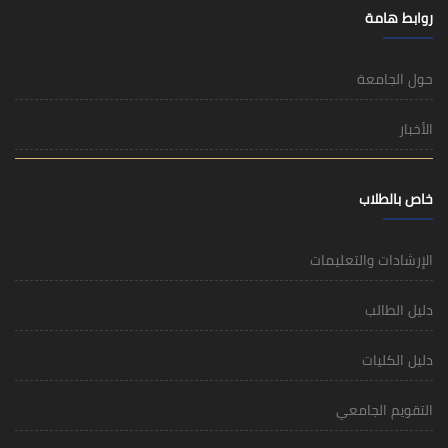
روابط هامة
حول الجامعة
الأخبار
خاص بالطلاب
الإرشادات والتعليمات
دليل الطالب
دليل الكليات
التقويم الجامعي