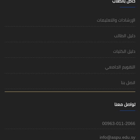
خاص بالطلاب
الإرشادات والتعليمات
دليل الطالب
دليل الكليات
التقويم الجامعي
اتصل بنا
تواصل معنا
00963-011-2066
info@aspu.edu.sy