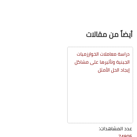
أيضاً من مقالات
دراسة معاملات الخوارزميات
الجينية وتأثيرها على مشاكل
إيجاد الحل الأمثل
عدد المشاهدات:
74805