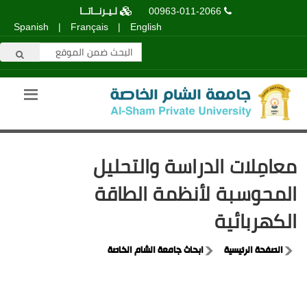
00963-011-2066
لـيـرنــاتــا
Spanish
|
Français
|
English
معامِلات الدراسة والتحليل
المحوسبة لأنظمة الطاقة
الكهربائية
الصفحة الرئيسية
ابحاث جامعة الشام الخاصة