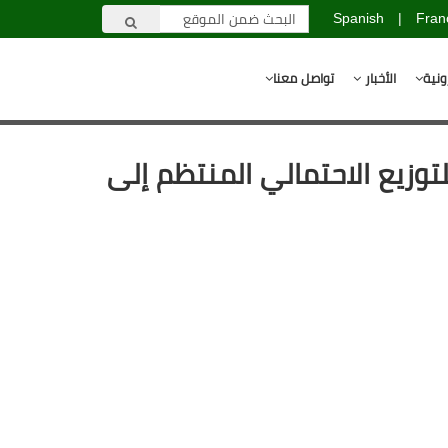
Spanish
|
Fran
ونية
الأخبار
تواصل معنا
لتوزيع الاحتمالي المنتظم إلى