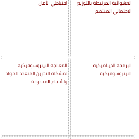
العشوائية المرتبطة بالتوزيع
احتياطي الأمان
الاحتمالي المنتظم
البرمجة الديناميكية
المعالجة النيتروسوفيكية
النيتروسوفيكية
لمشكلة التخزين المتعدد للمواد
والأحجام المحدودة