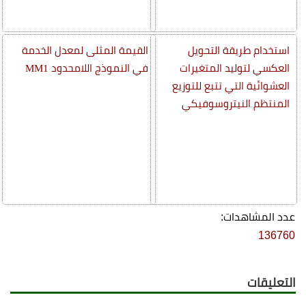
استخدام طريقة التحويل
القيمة المثلى لمعدل الخدمة
العكسي لتوليد المتغيرات
في النموذج اللامحدود MM1
العشوائية التي تتبع للتوزيع
المنتظم النيتروسوفيكي
عدد المشاهدات:
136760
التعليقات