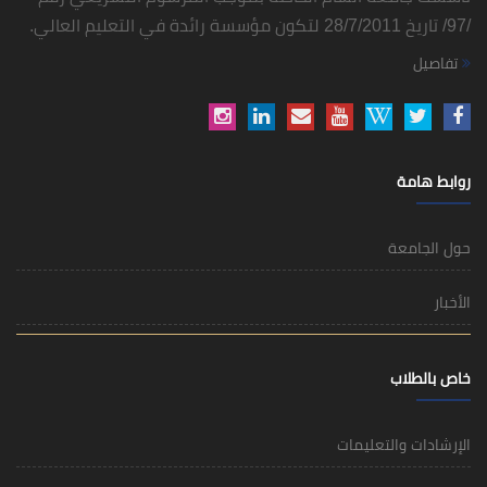
/97/ تاريخ 28/7/2011 لتكون مؤسسة رائدة في التعليم العالي.
تفاصيل
روابط هامة
حول الجامعة
الأخبار
خاص بالطلاب
الإرشادات والتعليمات