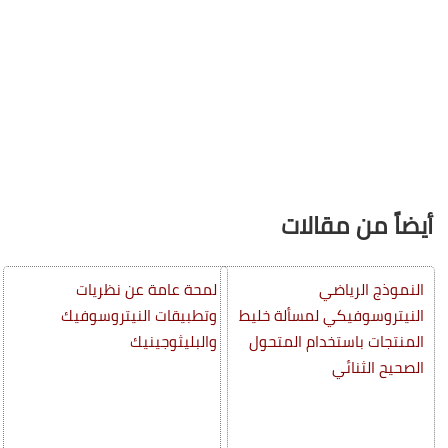
أيضاً من مقالات
النموذج الرياضي
لمحة عامة عن نظريات
النيتروسوفيكي لمسألة خليط
وتطبيقات النيتروسوفيك
المنتجات باستخدام المتحول
والبليثوجينيك
الصحيح الثنائي