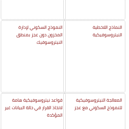
النماذج اللاخطية
النموذج السكوني لإدارة
النيتروسوفيكية
المخزون دون عجز بمنطق
النيتروسوفيك
المعالجة النيتروسوفيكية
قواعد نيتروسوفيكية هامة
للنموذج السكوني مع عجز
لاتخاذ القرار في حالة البيانات غير
المؤكدة