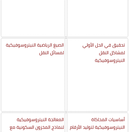
تحقيق في الحل الأولي
الصيغ الرياضية النيتروسوفيكية
لمشاكل النقل
لمسائل النقل
النيتروسوفيكية
أساسيات المحاكاة
المعالجة النيتروسوفيكية
النيتروسوفيكية لتوليد الأرقام
لنماذج المخزون السكونية مع