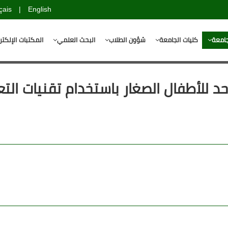
çais
|
English
جامعة
كليات الجامعة
شؤون الطلاب
البحث العلمي
المكتبات الإلكتر
لأطفال الصغار باستخدام تقنيات التعل