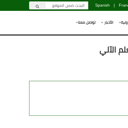
Spanish
|
Fran
ونية
الأخبار
تواصل معنا
م الآلي