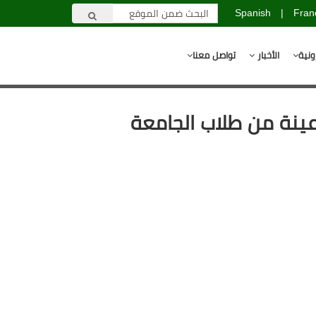
Spanish
|
Fran
ونية
الأخبار
تواصل معنا
ينة من طلاب الجامعة