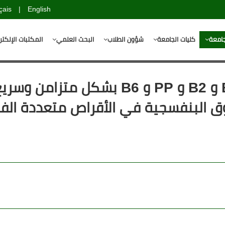
çais
|
English
جامعة
كليات الجامعة
شؤون الطلاب
البحث العلمي
المكتبات الإلكتر