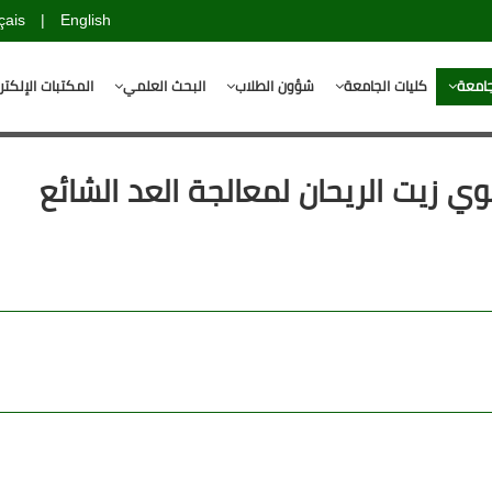
çais
|
English
جامعة
كليات الجامعة
شؤون الطلاب
البحث العلمي
المكتبات الإلكتر
ي زيت الريحان لمعالجة العد الشائع