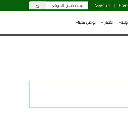
Spanish
|
Fran
ونية
الأخبار
تواصل معنا