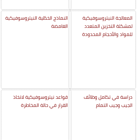
المعالجة النيتروسوفيكية
النماذج الخطّية النيتروسوفيكية
لمشكلة التخزين المتعدد
الغامضة
للمواد والأحجام المحدودة
دراسة في تكامل وظائف
قواعد نيتروسوفيكية لاتخاذ
الجيب وجيب التمام
القرار في حالة المخاطرة