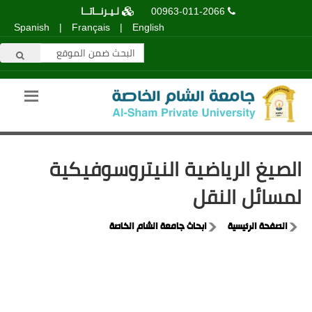
00963-011-2066
لـيـرنــاتــا
Spanish
|
Français
|
English
الصيغ الرياضية النيتروسوفيكية
لمسائل النقل
الصفحة الرئيسية
ابحاث جامعة الشام الخاصة