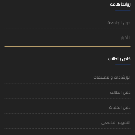
روابط هامة
حول الجامعة
الأخبار
خاص بالطلاب
الإرشادات والتعليمات
دليل الطالب
دليل الكليات
التقويم الجامعي