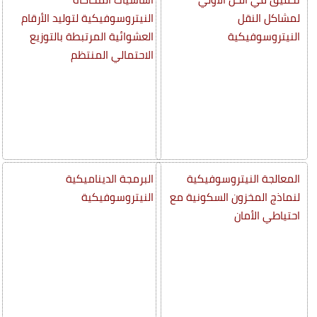
لمشاكل النقل
النيتروسوفيكية لتوليد الأرقام
النيتروسوفيكية
العشوائية المرتبطة بالتوزيع
الاحتمالي المنتظم
المعالجة النيتروسوفيكية
البرمجة الديناميكية
لنماذج المخزون السكونية مع
النيتروسوفيكية
احتياطي الأمان