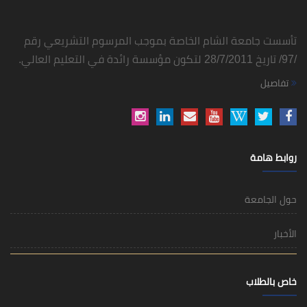
تأسست جامعة الشام الخاصة بموجب المرسوم التشريعي رقم
/97/ تاريخ 28/7/2011 لتكون مؤسسة رائدة في التعليم العالي.
تفاصيل
روابط هامة
حول الجامعة
الأخبار
خاص بالطلاب