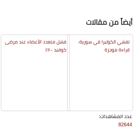
أيضاً من مقالات
تفشي الكوليرا في سورية:
فشل متعدد الأعضاء عند مرضى
قراءة موجزة
كوفيد - 19
عدد المشاهدات:
82644