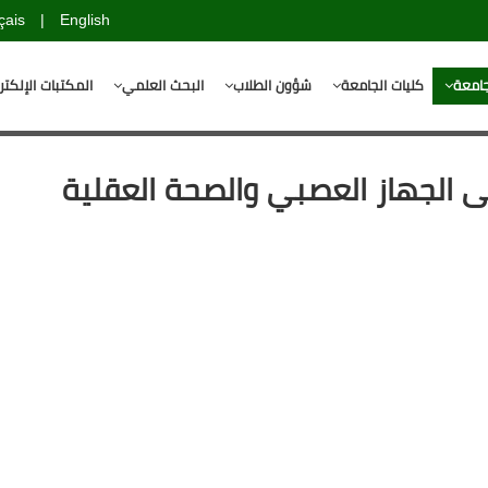
çais
|
English
جامعة
كليات الجامعة
شؤون الطلاب
البحث العلمي
المكتبات الإلكتر