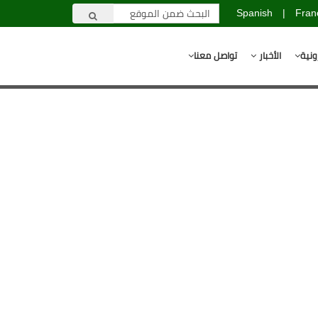
Spanish
|
Fran
ونية
الأخبار
تواصل معنا