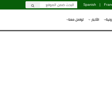
Spanish
|
Fran
ونية
الأخبار
تواصل معنا