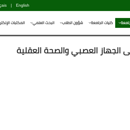
çais
|
English
جامعة
كليات الجامعة
شؤون الطلاب
البحث العلمي
المكتبات الإلكتر