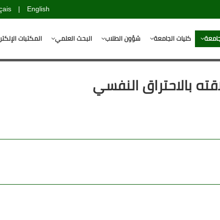
çais
|
English
جامعة
كليات الجامعة
شؤون الطلاب
البحث العلمي
المكتبات الإلكتر
ته بالاحتراق النفسي