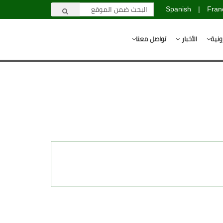
Spanish
|
Fran
ونية
الأخبار
تواصل معنا