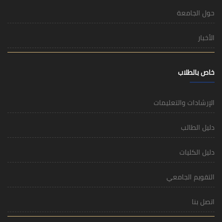
حول الجامعة
الأخبار
خاص بالطلاب
الإرشادات والتعليمات
دليل الطالب
دليل الكليات
التقويم الجامعي
اتصل بنا