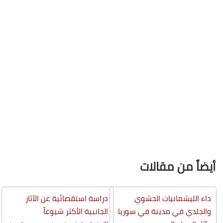
أيضاً من مقالات
داء الليشمانيات الحشوي
دراسة استقصائية عن الآثار
والجلدي في مدينة في سوريا
الجانبية الأكثر شيوعاً