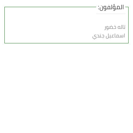
المؤلفون:
تاله خضور
اسماعيل جندي