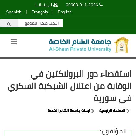
00963-011-2066
لـيـرنــاتــا
Spanish
|
Français
|
English
استقصاء دور البرولاكتين في
الوقاية من اعتلال الشبكية السكري
في سورية
الصفحة الرئيسية
ابحاث جامعة الشام الخاصة
المؤلفون: