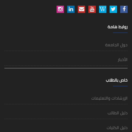
روابط هامة
حول الجامعة
الأخبار
خاص بالطلاب
الإرشادات والتعليمات
دليل الطالب
دليل الكليات