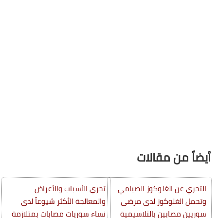
أيضاً من مقالات
التحري عن الغلوكوز الصيامي
تحري الأسباب والأعراض
وتحمل الغلوكوز لدى مرضى
والمعالجة الأكثر شيوعاً لدى
سوريين مصابين بالثلاسيمية
نساء سوريات مصابات بمتلازمة