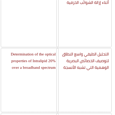
أثناء إزالة الشوائب الخزفية
التحليل الطيفي واسع النطاق
Determination of the optical
لتوصيف الخصائص البصرية
properties of Intralipid 20%
الوهمية التي تشبه الأنسجة
over a broadband spectrum