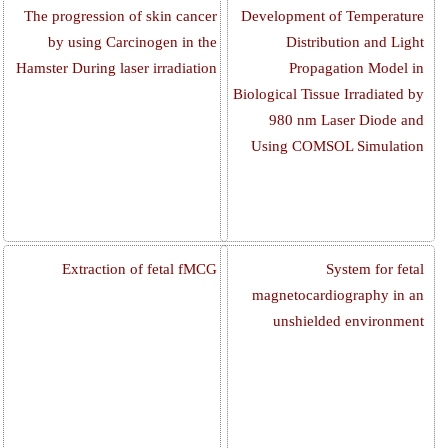
The progression of skin cancer
Development of Temperature
by using Carcinogen in the
Distribution and Light
Hamster During laser irradiation
Propagation Model in
Biological Tissue Irradiated by
980 nm Laser Diode and
Using COMSOL Simulation
Extraction of fetal fMCG
System for fetal
magnetocardiography in an
unshielded environment