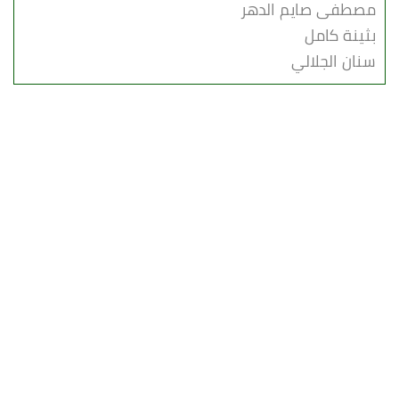
مصطفى صايم الدهر
بثينة كامل
سنان الجلالي