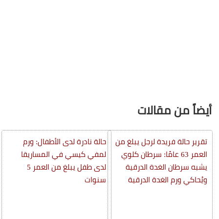
أيضاً من مقالات
تقرير حالة فريدة لرجل يبلغ من
حالة نادرة لدى الأطفال: ورم
العمر 63 عامًا: سرطان كلوي
لمفي كيسي في المساريقا
يشبه سرطان الغدة الدرقية
لدى طفل يبلغ من العمر 5
ويُحاكي ورم الغدة الدرقية
سنوات