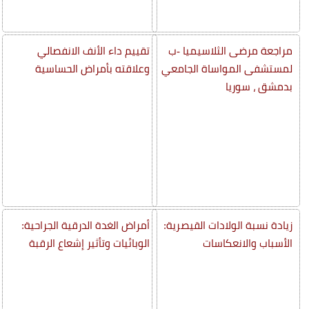
مراجعة مرضى الثلاسيميا -ب
تقييم داء الأنف الانفصالي
لمستشفى المواساة الجامعي
وعلاقته بأمراض الحساسية
بدمشق ، سوريا
زيادة نسبة الولادات القيصرية:
أمراض الغدة الدرقية الجراحية:
الأسباب والانعكاسات
الوبائيات وتأثير إشعاع الرقبة