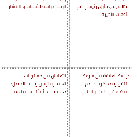
الكالسيوم: مأزق رئيسي في
الرحم: دراسة للأسباب والانتشار
الأوقات الأخيرة
دراسة العلاقة بين سرعة
التعايش بين مستويات
التثفل وعدد كريات الدم
الهيموغلوبين وحديد المصل:
البيضاء في المخبر الطبي
هل يوجد دائماً ترابط بينهما