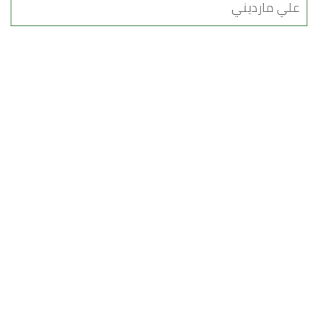
علي مارديني