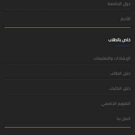
حول الجامعة
الأخبار
خاص بالطلاب
الإرشادات والتعليمات
دليل الطالب
دليل الكليات
التقويم الجامعي
اتصل بنا