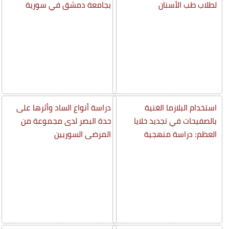
لطلاب طب الأسنان
بجامعة دمشق في سورية
استخدام البلازما الغنية
دراسة أنواع الساد وأثرها على
بالصفيحات في تجديد خلايا
حدة البصر لدى مجموعة من
العظم: دراسة منهجية
المرضى السوريين