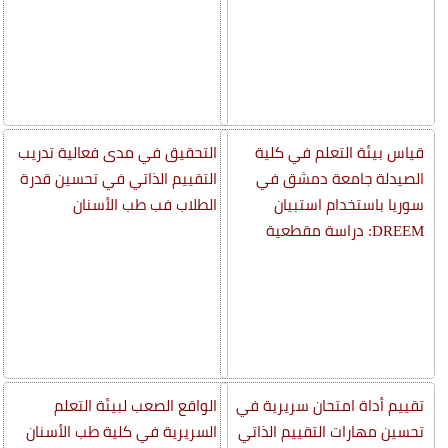
قياس بيئة التعلم في كلية
التحقيق في مدى فعالية تدريب
الصيدلة جامعة دمشق في
التقييم الذاتي في تحسين قدرة
سوريا باستخدام استبيان
الطلاب فب طب الأسنان
DREEM: دراسة مقطعية
تقييم أداة امتحان سريرية في
الواقع الصعب لبيئة التعلم
تحسين مهارات التقييم الذاتي
السريرية في كلية طب الأسنان