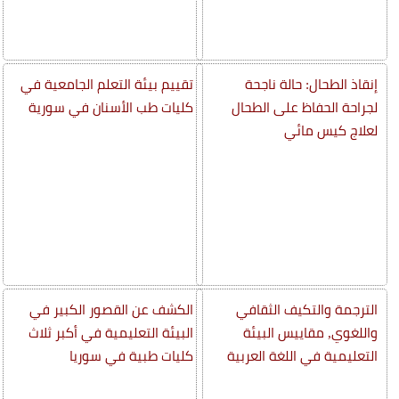
إنقاذ الطحال: حالة ناجحة
تقييم بيئة التعلم الجامعية في
لجراحة الحفاظ على الطحال
كليات طب الأسنان في سورية
لعلاج كيس مائي
الترجمة والتكيف الثقافي
الكشف عن القصور الكبير في
واللغوي, مقاييس البيئة
البيئة التعليمية في أكبر ثلاث
التعليمية في اللغة العربية
كليات طبية في سوريا