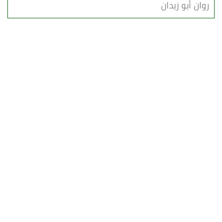
روان أبو زيدان