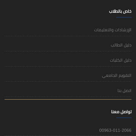
خاص بالطلاب
الإرشادات والتعليمات
دليل الطالب
دليل الكليات
التقويم الجامعي
اتصل بنا
تواصل معنا
00963-011-2066