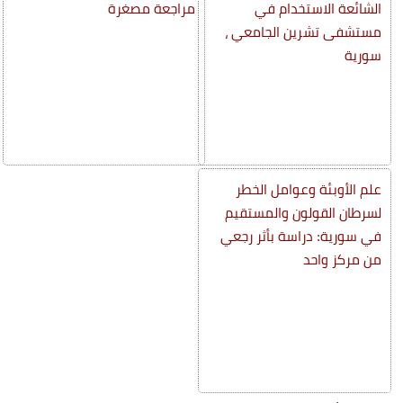
الشائعة الاستخدام في
مراجعة مصغرة
مستشفى تشرين الجامعي ،
سورية
علم الأوبئة وعوامل الخطر
لسرطان القولون والمستقيم
في سورية: دراسة بأثر رجعي
من مركز واحد