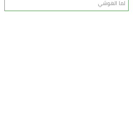
لما الهوشي