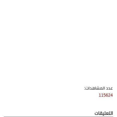
عدد المشاهدات:
115624
التعليقات