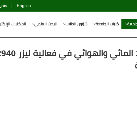
çais
|
English
جامعة
كليات الجامعة
شؤون الطلاب
البحث العلمي
المكتبات الإلكتر