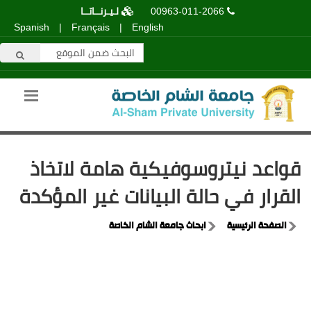
00963-011-2066
لـيـرنــاتــا
Spanish
|
Français
|
English
قواعد نيتروسوفيكية هامة لاتخاذ
القرار في حالة البيانات غير المؤكدة
الصفحة الرئيسية
ابحاث جامعة الشام الخاصة