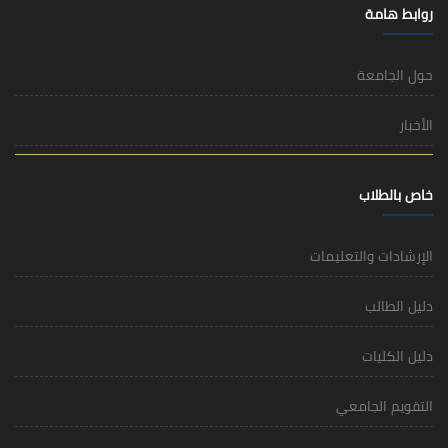
روابط هامة
حول الجامعة
الأخبار
خاص بالطلاب
الإرشادات والتعليمات
دليل الطالب
دليل الكليات
التقويم الجامعي