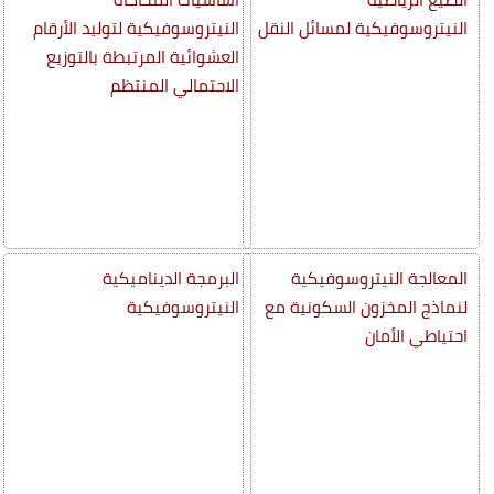
النيتروسوفيكية لمسائل النقل
النيتروسوفيكية لتوليد الأرقام
العشوائية المرتبطة بالتوزيع
الاحتمالي المنتظم
المعالجة النيتروسوفيكية
البرمجة الديناميكية
لنماذج المخزون السكونية مع
النيتروسوفيكية
احتياطي الأمان