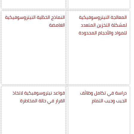
المعالجة النيتروسوفيكية
النماذج الخطّية النيتروسوفيكية
لمشكلة التخزين المتعدد
الغامضة
للمواد والأحجام المحدودة
دراسة في تكامل وظائف
قواعد نيتروسوفيكية لاتخاذ
الجيب وجيب التمام
القرار في حالة المخاطرة