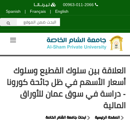
00963-011-2066
لـيـرنــاتــا
Spanish
|
Français
|
English
العلاقة بين سلوك القطيع وسلوك
أسعار الأسهم في ظل جائحة كورونا
- دراسة في سوق عمان للأوراق
المالية
الصفحة الرئيسية
ابحاث جامعة الشام الخاصة