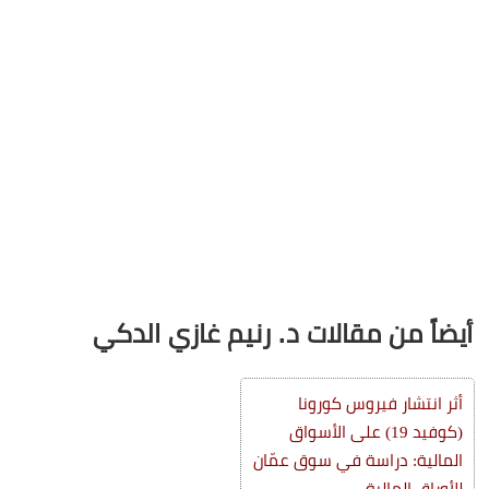
أيضاً من مقالات د. رنيم غازي الدكي
أثر انتشار فيروس كورونا
(كوفيد 19) على الأسواق
المالية: دراسة في سوق عمّان
للأوراق المالية