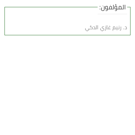
المؤلفون:
د. رنيم غازي الدكي