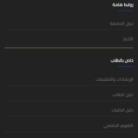
روابط هامة
حول الجامعة
الأخبار
خاص بالطلاب
الإرشادات والتعليمات
دليل الطالب
دليل الكليات
التقويم الجامعي