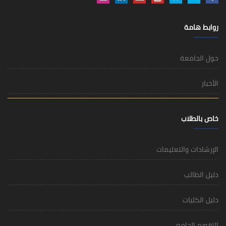
روابط هامة
حول الجامعة
الأخبار
خاص بالطلاب
الإرشادات والتعليمات
دليل الطالب
دليل الكليات
التقويم الجامعي