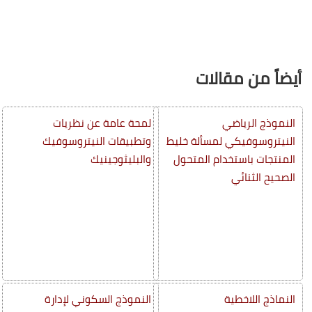
أيضاً من مقالات
النموذج الرياضي
لمحة عامة عن نظريات
النيتروسوفيكي لمسألة خليط
وتطبيقات النيتروسوفيك
المنتجات باستخدام المتحول
والبليثوجينيك
الصحيح الثنائي
النماذج اللاخطية
النموذج السكوني لإدارة