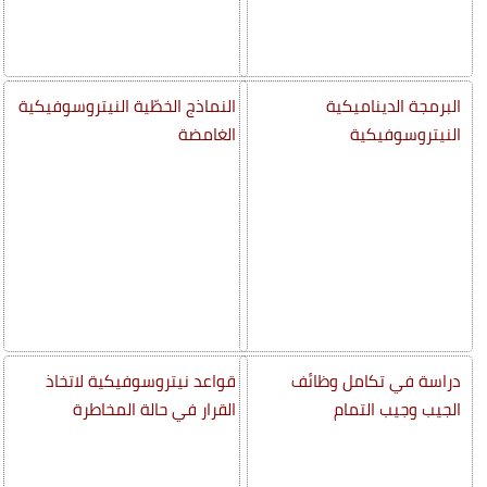
البرمجة الديناميكية
النماذج الخطّية النيتروسوفيكية
النيتروسوفيكية
الغامضة
دراسة في تكامل وظائف
قواعد نيتروسوفيكية لاتخاذ
الجيب وجيب التمام
القرار في حالة المخاطرة