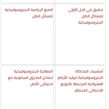
تحقيق في الحل الأولي
الصيغ الرياضية النيتروسوفيكية
لمشاكل النقل
لمسائل النقل
النيتروسوفيكية
أساسيات المحاكاة
المعالجة النيتروسوفيكية
النيتروسوفيكية لتوليد الأرقام
لنماذج المخزون السكونية مع
العشوائية المرتبطة بالتوزيع
احتياطي الأمان
الاحتمالي المنتظم