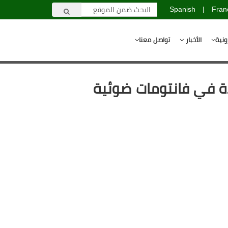
Spanish
|
Fran
ونية
الأخبار
تواصل معنا
 لتحديد موقع الأوردة في فانتومات ضوئية