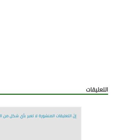
التعليقات
إنّ التعليقات المنشورة لا تعبر بأي شكل من الأ