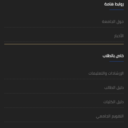
روابط هامة
حول الجامعة
الأخبار
خاص بالطلاب
الإرشادات والتعليمات
دليل الطالب
دليل الكليات
التقويم الجامعي