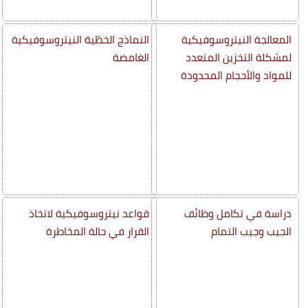
المعالجة النيتروسوفيكية
النماذج الخطّية النيتروسوفيكية
لمشكلة التخزين المتعدد
الغامضة
للمواد والأحجام المحدودة
دراسة في تكامل وظائف
قواعد نيتروسوفيكية لاتخاذ
الجيب وجيب التمام
القرار في حالة المخاطرة