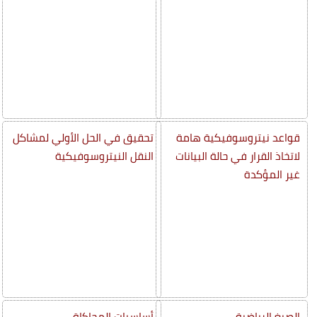
قواعد نيتروسوفيكية هامة
تحقيق في الحل الأولي لمشاكل
لاتخاذ القرار في حالة البيانات
النقل النيتروسوفيكية
غير المؤكدة
الصيغ الرياضية
أساسيات المحاكاة