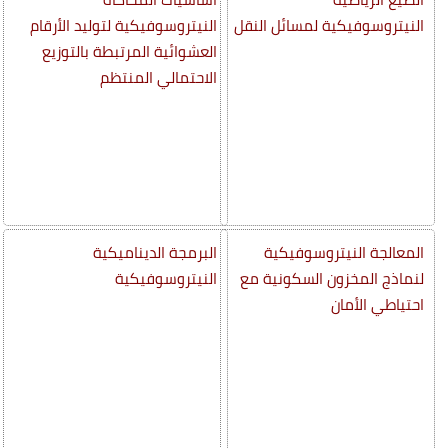
النيتروسوفيكية لمسائل النقل
النيتروسوفيكية لتوليد الأرقام
العشوائية المرتبطة بالتوزيع
الاحتمالي المنتظم
المعالجة النيتروسوفيكية
البرمجة الديناميكية
لنماذج المخزون السكونية مع
النيتروسوفيكية
احتياطي الأمان