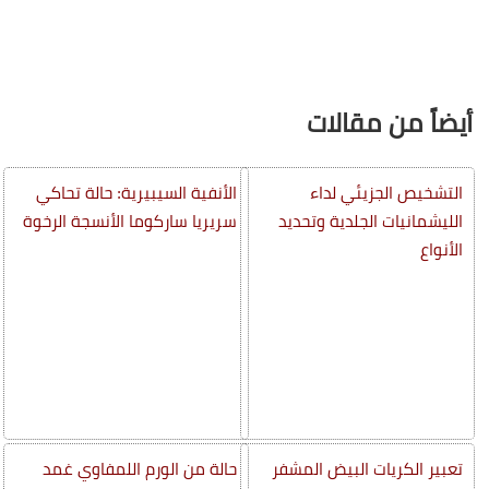
أيضاً من مقالات
التشخيص الجزيئي لداء
الأنفية السيبيرية: حالة تحاكي
الليشمانيات الجلدية وتحديد
سريريا ساركوما الأنسجة الرخوة
الأنواع
تعبير الكريات البيض المشفر
حالة من الورم اللمفاوي غمد