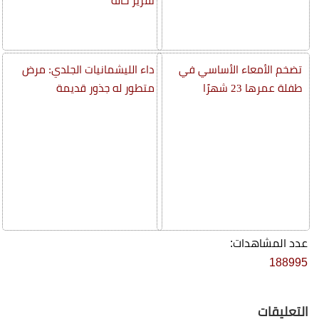
تقرير حالة
تضخم الأمعاء الأساسي في
داء الليشمانيات الجلدي: مرض
طفلة عمرها 23 شهرًا
متطور له جذور قديمة
عدد المشاهدات:
188995
التعليقات