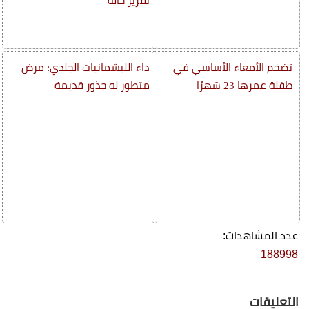
تقرير حالة
تضخم الأمعاء الأساسي في
داء الليشمانيات الجلدي: مرض
طفلة عمرها 23 شهرًا
متطور له جذور قديمة
عدد المشاهدات:
188998
التعليقات