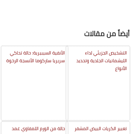
أيضاً من مقالات
التشخيص الجزيئي لداء
الأنفية السيبيرية: حالة تحاكي
الليشمانيات الجلدية وتحديد
سريريا ساركوما الأنسجة الرخوة
الأنواع
تعبير الكريات البيض المشفر
حالة من الورم اللمفاوي غمد