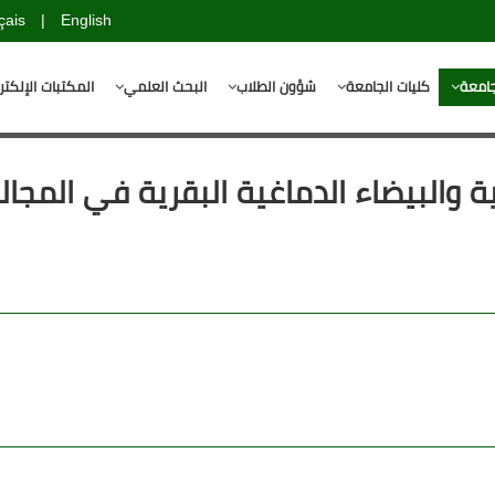
çais
|
English
جامعة
كليات الجامعة
شؤون الطلاب
البحث العلمي
المكتبات الإلكتر
ية والبيضاء الدماغية البقرية في المجا