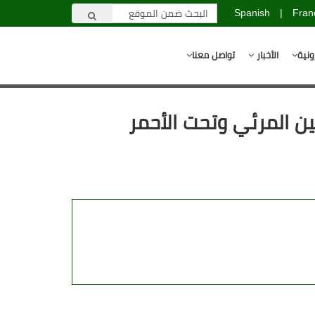
Spanish
|
Fran
ونية
الأخبار
تواصل معنا
لين المرئي وتحت الأحمر