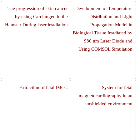
The progression of skin cancer
Development of Temperature
by using Carcinogen in the
Distribution and Light
Hamster During laser irradiation
Propagation Model in
Biological Tissue Irradiated by
980 nm Laser Diode and
Using COMSOL Simulation
Extraction of fetal fMCG
System for fetal
magnetocardiography in an
unshielded environment