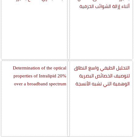
أثناء إزالة الشوائب الخزفية
التحليل الطيفي واسع النطاق
Determination of the optical
لتوصيف الخصائص البصرية
properties of Intralipid 20%
الوهمية التي تشبه الأنسجة
over a broadband spectrum