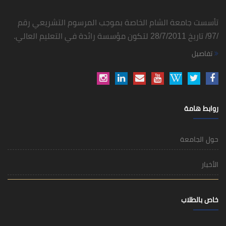
تأسست جامعة الشام الخاصة بموجب المرسوم التشريعي رقم
/97/ تاريخ 28/7/2011 لتكون مؤسسة رائدة في التعليم العالي.
تفاصيل
روابط هامة
حول الجامعة
الأخبار
خاص بالطلاب