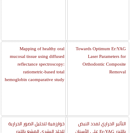
Mapping of healthy oral
Towards Optimum Er:YAG
mucosal tissue using diffused
Laser Parameters for
reflectance spectroscopy:
Orthodontic Composite
ratiometric-based total
Removal
hemoglobin caomparative study
التأثير الحراري لمدد النبض
خوارزمية لتحليل الصور الحرارية
بالليزر Er-YAG على الأسنان
للجلد البشري المشع بالليزر