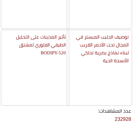
توصيف الحليب المبستر في
تأثير المذيبات على التحليل
المجال تحت الأحمر القريب
الطيفي الفلوري لمشتق
لبناء نماذج بصرية تحاكي
BODIPY-520
الأنسجة الحية
عدد المشاهدات:
232928