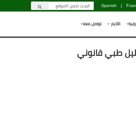
Spanish
|
Fran
ونية
الأخبار
تواصل معنا