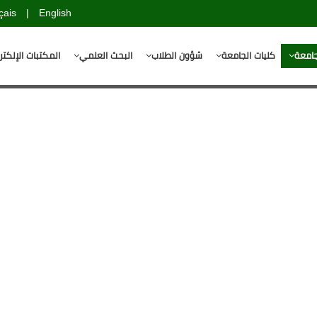
çais
|
English
جامعة
كليات الجامعة
شؤون الطلاب
البحث العلمي
المكتبات الإلكتر