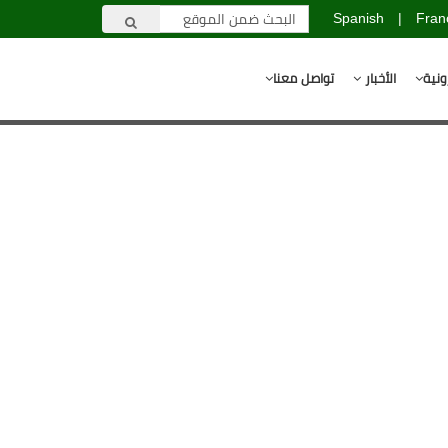
Spanish
|
Fran
ونية
الأخبار
تواصل معنا