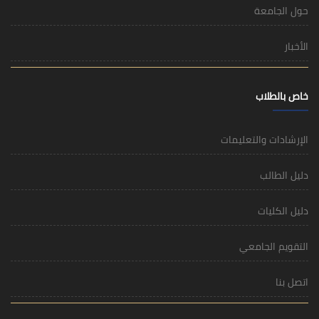
حول الجامعة
الأخبار
خاص بالطلاب
الإرشادات والتعليمات
دليل الطالب
دليل الكليات
التقويم الجامعي
اتصل بنا