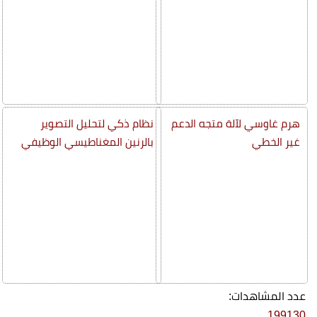
هرم غاوسي لآلة متجه الدعم
نظام ذكي لتحليل التصوير
غير الخطي
بالرنين المغناطيسي الوظيفي
عدد المشاهدات:
199130