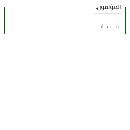
المؤلفون:
حنين شحادة