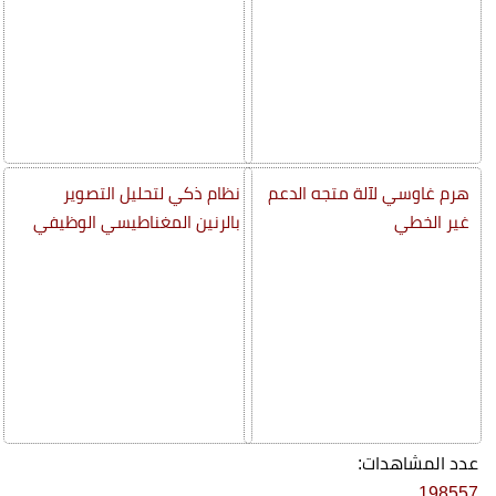
هرم غاوسي لآلة متجه الدعم
نظام ذكي لتحليل التصوير
غير الخطي
بالرنين المغناطيسي الوظيفي
عدد المشاهدات:
198557