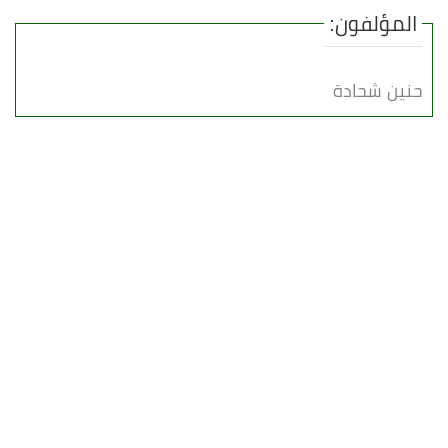
المؤلفون:
حنين شحادة