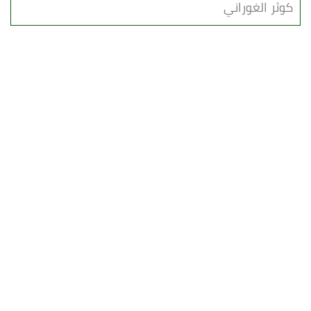
كوثر الغوراني