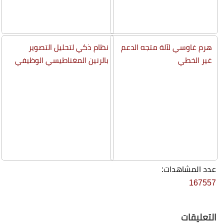
هرم غاوسي لآلة متجه الدعم
نظام ذكي لتحليل التصوير
غير الخطي
بالرنين المغناطيسي الوظيفي
عدد المشاهدات:
167557
التعليقات