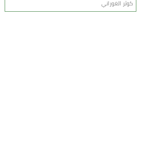
كوثر الغوراني