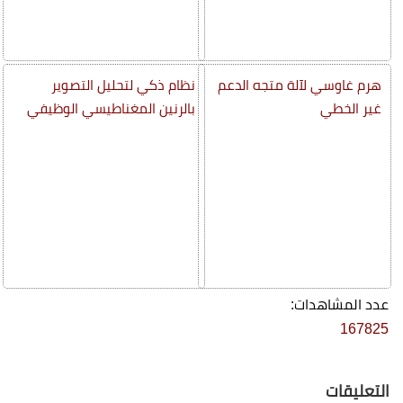
هرم غاوسي لآلة متجه الدعم
نظام ذكي لتحليل التصوير
غير الخطي
بالرنين المغناطيسي الوظيفي
عدد المشاهدات:
167825
التعليقات