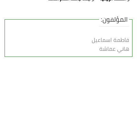
المؤلفون:
فاطمة اسماعيل
هاني عماشة