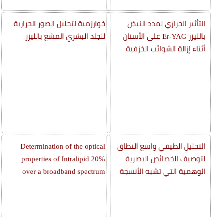
التأثير الحراري لمدد النبض
خوارزمية لتحليل الصور الحرارية
بالليزر Er-YAG على الأسنان
للجلد البشري المشع بالليزر
أثناء إزالة الشوائب الخزفية
التحليل الطيفي واسع النطاق
Determination of the optical
لتوصيف الخصائص البصرية
properties of Intralipid 20%
الوهمية التي تشبه الأنسجة
over a broadband spectrum