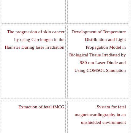
The progression of skin cancer
Development of Temperature
by using Carcinogen in the
Distribution and Light
Hamster During laser irradiation
Propagation Model in
Biological Tissue Irradiated by
980 nm Laser Diode and
Using COMSOL Simulation
Extraction of fetal fMCG
System for fetal
magnetocardiography in an
unshielded environment