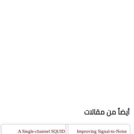
أيضاً من مقالات
A Single-channel SQUID
Improving Signal-to-Noise