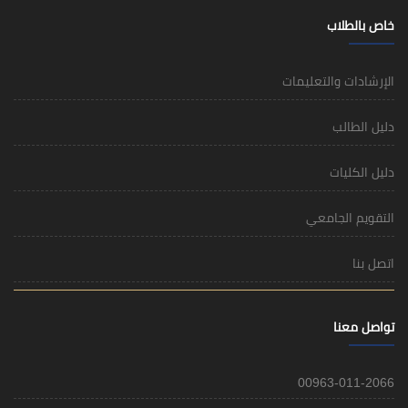
خاص بالطلاب
الإرشادات والتعليمات
دليل الطالب
دليل الكليات
التقويم الجامعي
اتصل بنا
تواصل معنا
00963-011-2066