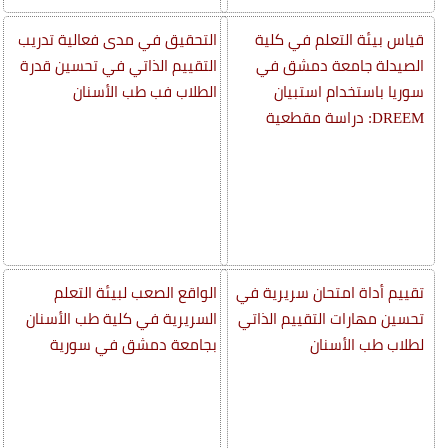
قياس بيئة التعلم في كلية
التحقيق في مدى فعالية تدريب
الصيدلة جامعة دمشق في
التقييم الذاتي في تحسين قدرة
سوريا باستخدام استبيان
الطلاب فب طب الأسنان
DREEM: دراسة مقطعية
تقييم أداة امتحان سريرية في
الواقع الصعب لبيئة التعلم
تحسين مهارات التقييم الذاتي
السريرية في كلية طب الأسنان
لطلاب طب الأسنان
بجامعة دمشق في سورية