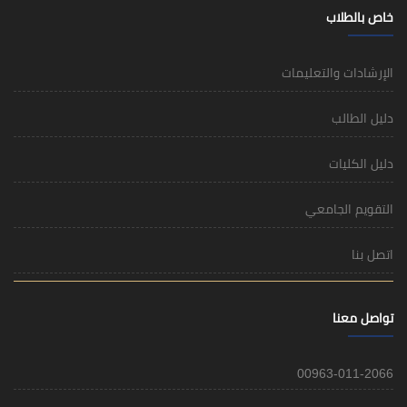
خاص بالطلاب
الإرشادات والتعليمات
دليل الطالب
دليل الكليات
التقويم الجامعي
اتصل بنا
تواصل معنا
00963-011-2066