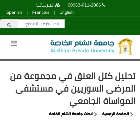
00963-011-2066
لـيـرنــاتــا
Spanish
|
Français
|
English
تحليل كتل العنق في مجموعة من
المرضى السوريين في مستشفى
المواساة الجامعي
الصفحة الرئيسية
ابحاث جامعة الشام الخاصة