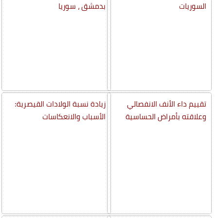
السوريات
بدمشق ، سوريا
تقييم داء الأنف الانفصالي
زيادة نسبة الولادات القيصرية:
وعلاقته بأمراض الحساسية
الأسباب والانعكاسات