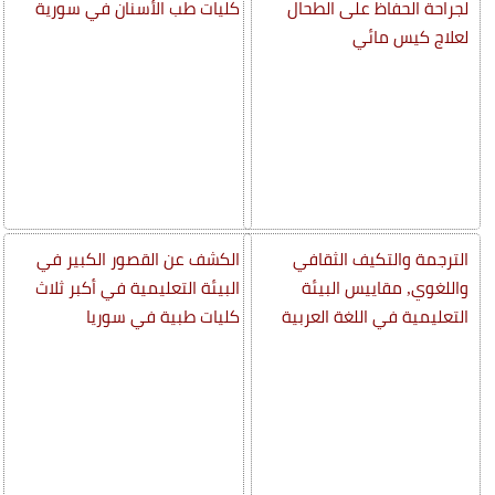
لجراحة الحفاظ على الطحال
كليات طب الأسنان في سورية
لعلاج كيس مائي
الترجمة والتكيف الثقافي
الكشف عن القصور الكبير في
واللغوي, مقاييس البيئة
البيئة التعليمية في أكبر ثلاث
التعليمية في اللغة العربية
كليات طبية في سوريا