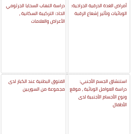
أمراض الغدة الدرقية الجراحية:
دراسة التهاب السحايا الجرثومي
الوبائيات وتأثير إشعاع الرقبة
الحاد: التركيبة السكانية ،
الأعراض والعلامات
استنشاق الجسم الأجنبي:
الفتوق البطنية عند الكبار لدى
دراسة العوامل الوبائية ، موقع
مجموعة من السوريين
ونوع الأجسام الأجنبية لدى
الأطفال