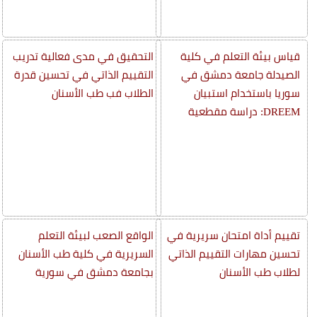
قياس بيئة التعلم في كلية
التحقيق في مدى فعالية تدريب
الصيدلة جامعة دمشق في
التقييم الذاتي في تحسين قدرة
سوريا باستخدام استبيان
الطلاب فب طب الأسنان
DREEM: دراسة مقطعية
تقييم أداة امتحان سريرية في
الواقع الصعب لبيئة التعلم
تحسين مهارات التقييم الذاتي
السريرية في كلية طب الأسنان
لطلاب طب الأسنان
بجامعة دمشق في سورية