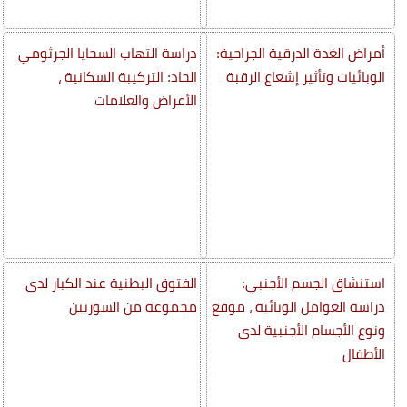
أمراض الغدة الدرقية الجراحية:
دراسة التهاب السحايا الجرثومي
الوبائيات وتأثير إشعاع الرقبة
الحاد: التركيبة السكانية ،
الأعراض والعلامات
استنشاق الجسم الأجنبي:
الفتوق البطنية عند الكبار لدى
دراسة العوامل الوبائية ، موقع
مجموعة من السوريين
ونوع الأجسام الأجنبية لدى
الأطفال