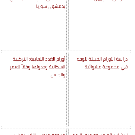
بدمشق ، سوريا
دراسة الأورام الخبيثة للوجه
أورام الغدد اللعابية: التركيبة
في مجموعة عشوائية
السكانية وحدوثها وفقاً للعمر
والجنس