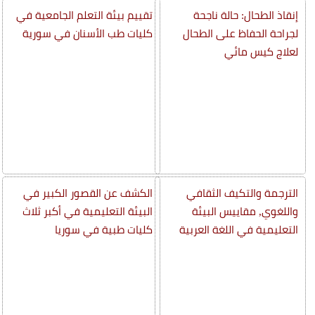
إنقاذ الطحال: حالة ناجحة
تقييم بيئة التعلم الجامعية في
لجراحة الحفاظ على الطحال
كليات طب الأسنان في سورية
لعلاج كيس مائي
الترجمة والتكيف الثقافي
الكشف عن القصور الكبير في
واللغوي, مقاييس البيئة
البيئة التعليمية في أكبر ثلاث
التعليمية في اللغة العربية
كليات طبية في سوريا