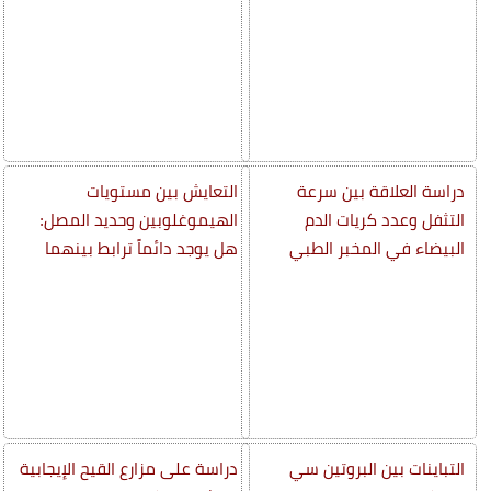
دراسة العلاقة بين سرعة
التعايش بين مستويات
التثفل وعدد كريات الدم
الهيموغلوبين وحديد المصل:
البيضاء في المخبر الطبي
هل يوجد دائماً ترابط بينهما
التباينات بين البروتين سي
دراسة على مزارع القيح الإيجابية