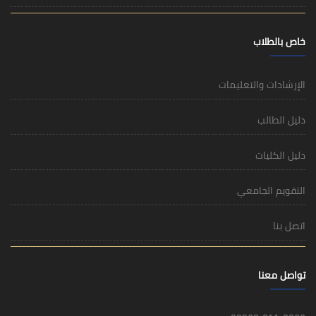
خاص بالطلاب
الإرشادات والتعليمات
دليل الطالب
دليل الكليات
التقويم الجامعي
اتصل بنا
تواصل معنا