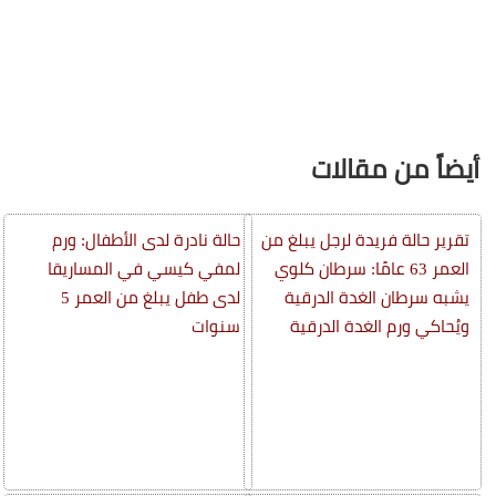
أيضاً من مقالات
تقرير حالة فريدة لرجل يبلغ من
حالة نادرة لدى الأطفال: ورم
العمر 63 عامًا: سرطان كلوي
لمفي كيسي في المساريقا
يشبه سرطان الغدة الدرقية
لدى طفل يبلغ من العمر 5
ويُحاكي ورم الغدة الدرقية
سنوات