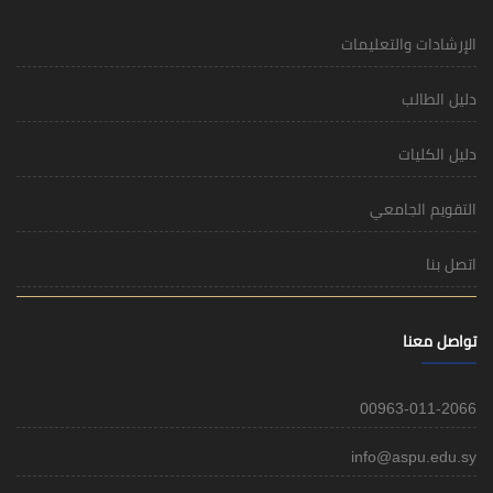
الإرشادات والتعليمات
دليل الطالب
دليل الكليات
التقويم الجامعي
اتصل بنا
تواصل معنا
00963-011-2066
info@aspu.edu.sy