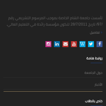
تأسست جامعة الشام الخاصة بموجب المرسوم التشريعي رقم
/97/ تاريخ 28/7/2011 لتكون مؤسسة رائدة في التعليم العالي.
تفاصيل
روابط هامة
حول الجامعة
الأخبار
خاص بالطلاب