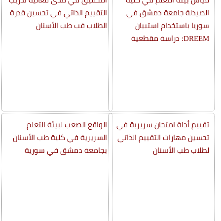
الصيدلة جامعة دمشق في
التقييم الذاتي في تحسين قدرة
سوريا باستخدام استبيان
الطلاب فب طب الأسنان
DREEM: دراسة مقطعية
تقييم أداة امتحان سريرية في
الواقع الصعب لبيئة التعلم
تحسين مهارات التقييم الذاتي
السريرية في كلية طب الأسنان
لطلاب طب الأسنان
بجامعة دمشق في سورية