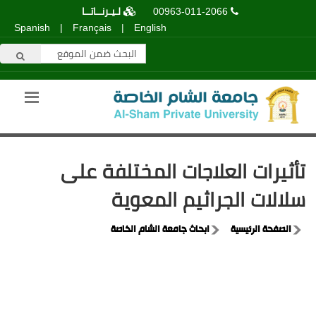
00963-011-2066
لـيـرنــاتــا
Spanish
|
Français
|
English
تأثيرات العلاجات المختلفة على
سلالات الجراثيم المعوية
الصفحة الرئيسية
ابحاث جامعة الشام الخاصة