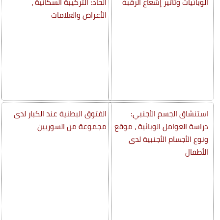
الوبائيات وتأثير إشعاع الرقبة
الحاد: التركيبة السكانية ،
الأعراض والعلامات
استنشاق الجسم الأجنبي:
الفتوق البطنية عند الكبار لدى
دراسة العوامل الوبائية ، موقع
مجموعة من السوريين
ونوع الأجسام الأجنبية لدى
الأطفال