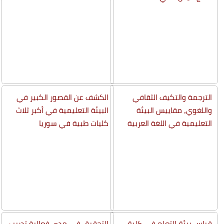
الترجمة والتكيف الثقافي
الكشف عن القصور الكبير في
واللغوي, مقاييس البيئة
البيئة التعليمية في أكبر ثلاث
التعليمية في اللغة العربية
كليات طبية في سوريا
قياس بيئة التعلم في كلية
التحقيق في مدى فعالية تدريب