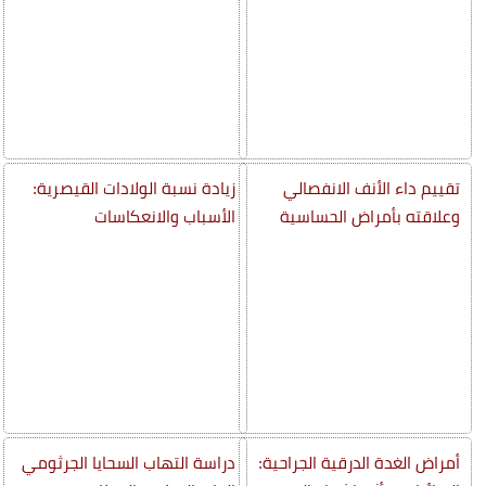
تقييم داء الأنف الانفصالي
زيادة نسبة الولادات القيصرية:
وعلاقته بأمراض الحساسية
الأسباب والانعكاسات
أمراض الغدة الدرقية الجراحية:
دراسة التهاب السحايا الجرثومي