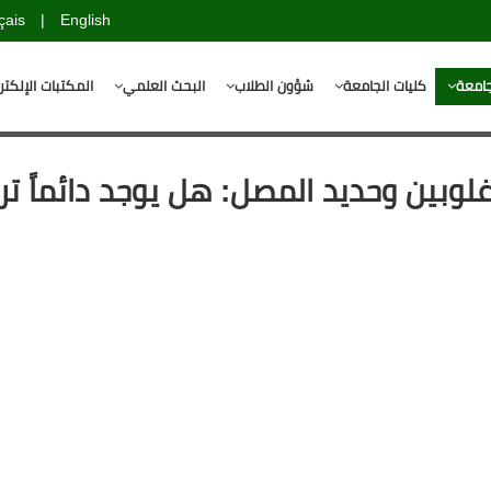
çais
|
English
جامعة
كليات الجامعة
شؤون الطلاب
البحث العلمي
المكتبات الإلكتر
وبين وحديد المصل: هل يوجد دائماً تر