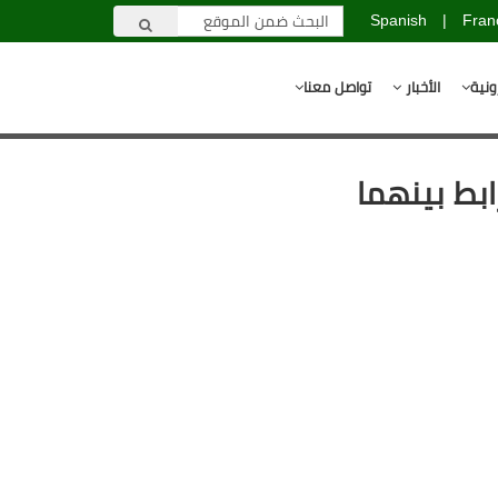
Spanish
|
Fran
ونية
الأخبار
تواصل معنا
ابط بينهما