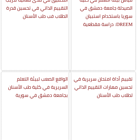
الصيدلة جامعة دمشق في
التقييم الذاتي في تحسين قدرة
سوريا باستخدام استبيان
الطلاب فب طب الأسنان
DREEM: دراسة مقطعية
تقييم أداة امتحان سريرية في
الواقع الصعب لبيئة التعلم
تحسين مهارات التقييم الذاتي
السريرية في كلية طب الأسنان
لطلاب طب الأسنان
بجامعة دمشق في سورية