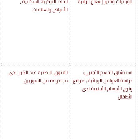
الوبائيات وتأثير إشعاع الرقبة
الحاد: التركيبة السكانية ،
الأعراض والعلامات
استنشاق الجسم الأجنبي:
الفتوق البطنية عند الكبار لدى
دراسة العوامل الوبائية ، موقع
مجموعة من السوريين
ونوع الأجسام الأجنبية لدى
الأطفال