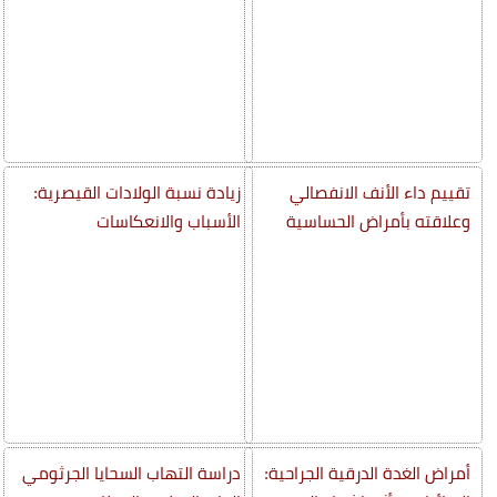
تقييم داء الأنف الانفصالي
زيادة نسبة الولادات القيصرية:
وعلاقته بأمراض الحساسية
الأسباب والانعكاسات
أمراض الغدة الدرقية الجراحية:
دراسة التهاب السحايا الجرثومي