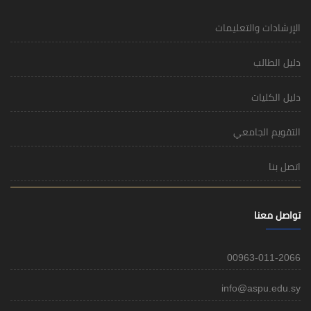
الإرشادات والتعليمات
دليل الطالب
دليل الكليات
التقويم الجامعي
اتصل بنا
تواصل معنا
00963-011-2066
info@aspu.edu.sy