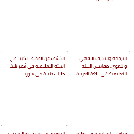
الترجمة والتكيف الثقافي
الكشف عن القصور الكبير في
واللغوي, مقاييس البيئة
البيئة التعليمية في أكبر ثلاث
التعليمية في اللغة العربية
كليات طبية في سوريا
قياس بيئة التعلم في كلية
التحقيق في مدى فعالية تدريب