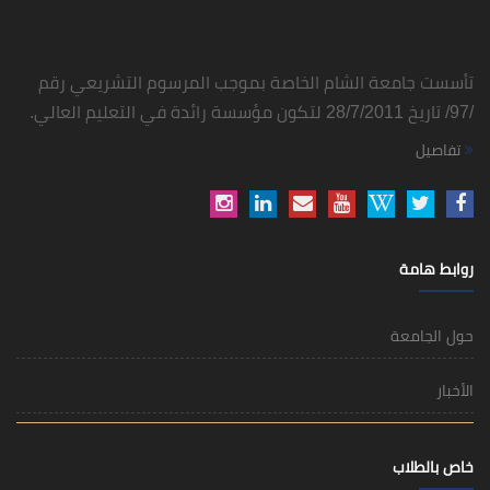
تأسست جامعة الشام الخاصة بموجب المرسوم التشريعي رقم
/97/ تاريخ 28/7/2011 لتكون مؤسسة رائدة في التعليم العالي.
تفاصيل
روابط هامة
حول الجامعة
الأخبار
خاص بالطلاب