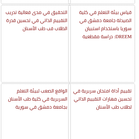
قياس بيئة التعلم في كلية
التحقيق في مدى فعالية تدريب
الصيدلة جامعة دمشق في
التقييم الذاتي في تحسين قدرة
سوريا باستخدام استبيان
الطلاب فب طب الأسنان
DREEM: دراسة مقطعية
تقييم أداة امتحان سريرية في
الواقع الصعب لبيئة التعلم
تحسين مهارات التقييم الذاتي
السريرية في كلية طب الأسنان
لطلاب طب الأسنان
بجامعة دمشق في سورية