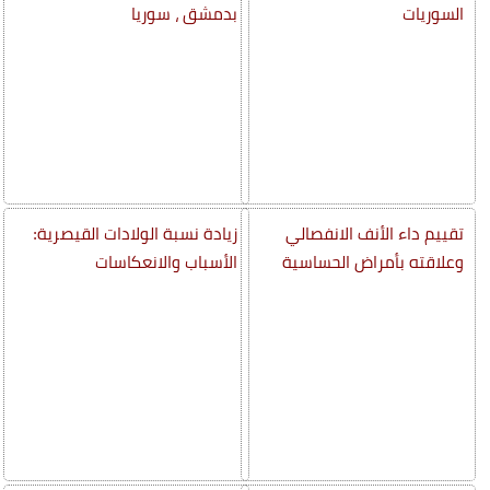
السوريات
بدمشق ، سوريا
تقييم داء الأنف الانفصالي
زيادة نسبة الولادات القيصرية:
وعلاقته بأمراض الحساسية
الأسباب والانعكاسات