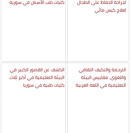
لجراحة الحفاظ على الطحال
كليات طب الأسنان في سورية
لعلاج كيس مائي
الترجمة والتكيف الثقافي
الكشف عن القصور الكبير في
واللغوي, مقاييس البيئة
البيئة التعليمية في أكبر ثلاث
التعليمية في اللغة العربية
كليات طبية في سوريا