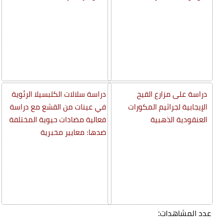
دراسة على مزارع القيح
دراسة سلالات الكلبسيلا الرئوية
الإيجابية لجراثيم المكورات
في عينات من القشع مع دراسة
العنقودية الذهبية
فعالية مضادات حيوية المختلفة
ضدها: معايير مخبرية
عدد المشاهدات: