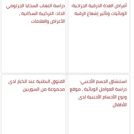
أمراض الغدة الدرقية الجراحية:
دراسة التهاب السحايا الجرثومي
الوبائيات وتأثير إشعاع الرقبة
الحاد: التركيبة السكانية ،
الأعراض والعلامات
استنشاق الجسم الأجنبي:
الفتوق البطنية عند الكبار لدى
دراسة العوامل الوبائية ، موقع
مجموعة من السوريين
ونوع الأجسام الأجنبية لدى
الأطفال