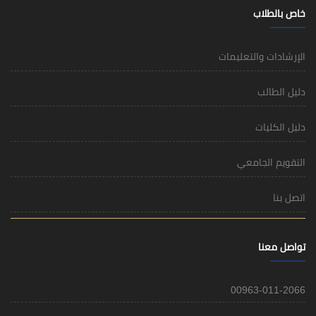
خاص بالطلاب
الإرشادات والتعليمات
دليل الطالب
دليل الكليات
التقويم الجامعي
اتصل بنا
تواصل معنا
00963-011-2066